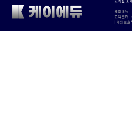
교육원 소
케이에듀 |
고객센터 : 
| 개인보호