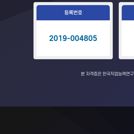
등록번호
2019-004805
본 자격증은 한국직업능력연구원