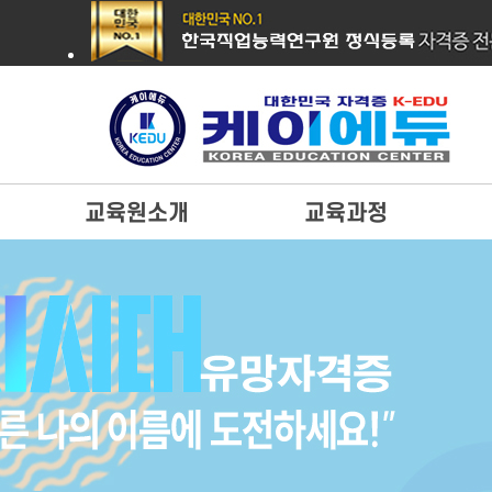
교육원소개
교육과정