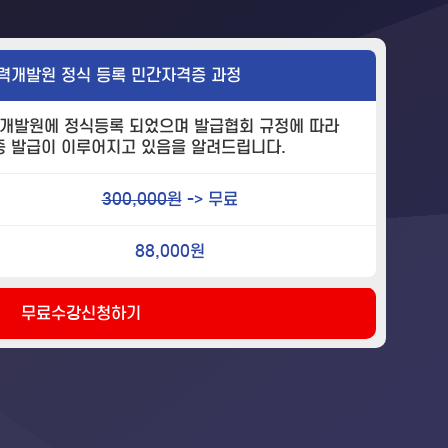
력개발원 정식 등록 민간자격증 과정
개발원에 정식등록 되었으며 발급협회 규정에 따라
증 발급이 이루어지고 있음을 알려드립니다.
300,000원
-> 무료
88,000원
무료수강신청하기