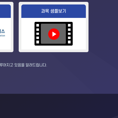
과목 샘플보기
이루어지고 있음을 알려드립니다.