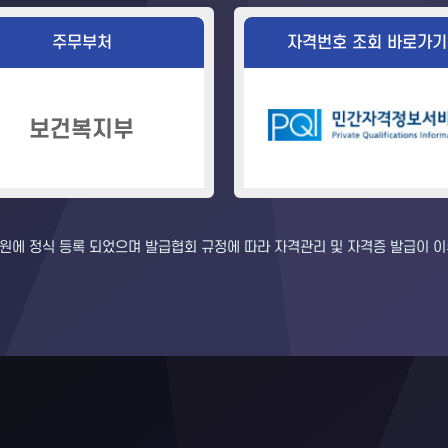
주무부처
자격번호 조회 바로가기
보건복지부
에 정식 등록 되었으며 발급협회 규정에 따라 자격관리 및 자격증 발급이 