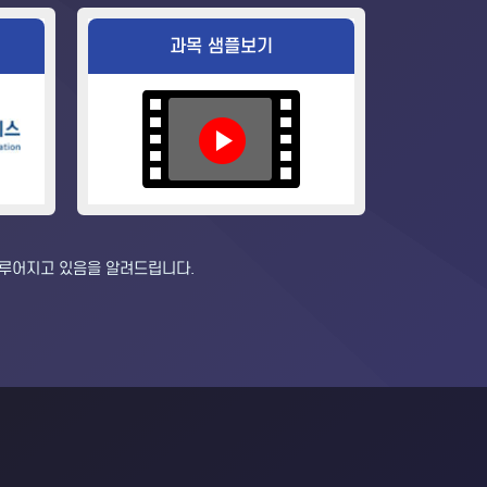
과목 샘플보기
이루어지고 있음을 알려드립니다.