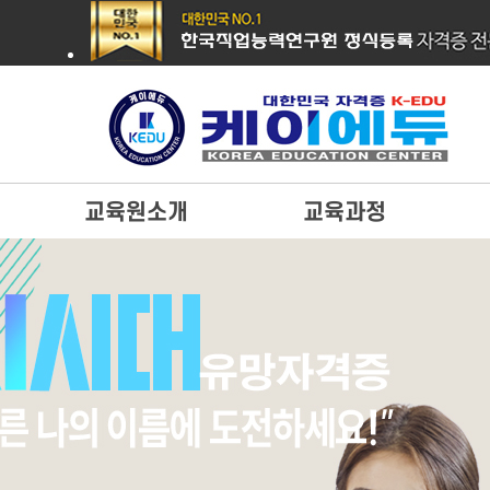
교육원소개
교육과정