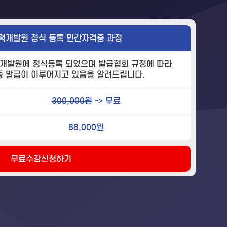
력개발원 정식 등록 민간자격증 과정
개발원에 정식등록 되었으며 발급협회 규정에 따라
증 발급이 이루어지고 있음을 알려드립니다.
300,000원
-> 무료
88,000원
무료수강신청하기