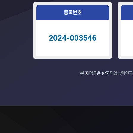
등록번호
2024-003546
본 자격증은 한국직업능력연구원