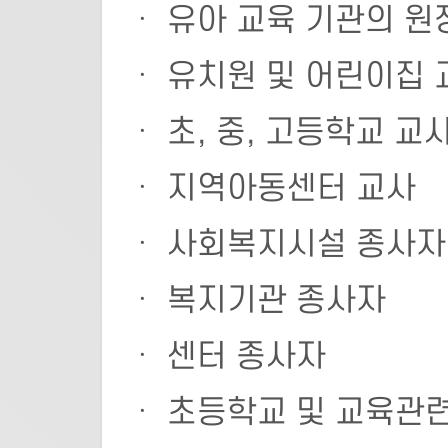
ㆍ 유아 교육 기관의 원
ㆍ 유치원 및 어린이집 
ㆍ 초, 중, 고등학교 교
ㆍ 지역아동센터 교사
ㆍ 사회복지시설 종사자
ㆍ 복지기관 종사자
ㆍ 센터 종사자
ㆍ 초등학교 및 교육관련