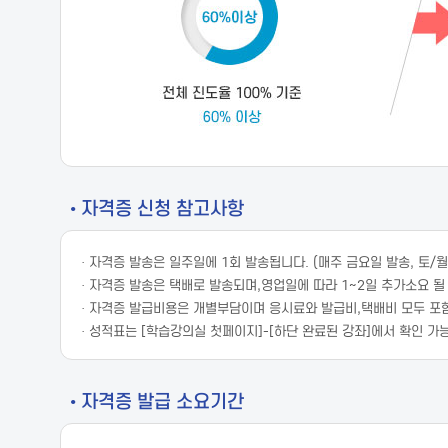
• 자격증 신청 참고사항
· 자격증 발송은 일주일에 1회 발송됩니다. (매주 금요일 발송, 토/
· 자격증 발송은 택배로 발송되며,영업일에 따라 1~2일 추가소요 될
· 자격증 발급비용은 개별부담이며 응시료와 발급비,택배비 모두 포
· 성적표는 [학습강의실 첫페이지]-[하단 완료된 강좌]에서 확인 가
• 자격증 발급 소요기간