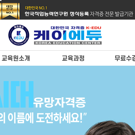
교육원소개
교육과정
무료수