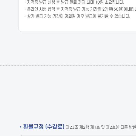
· 자격증 발급 신청 후 발급 완료 까지 최대 10일 소요됩니다.
· 온라인 시험 합격 후 자격증 발급 가능 기간은 2개월(60일)이내입
· 상기 발급 가능 기간이 경과될 경우 발급이 불가할 수 있습니다.
• 환불규정 (수강료)
제23조 제2항 제1호 및 제2호에 따른 반