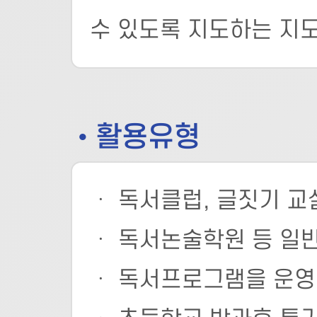
수 있도록 지도하는 지
• 활용유형
ㆍ 독서클럽, 글짓기 교
ㆍ 독서논술학원 등 일
ㆍ 독서프로그램을 운영