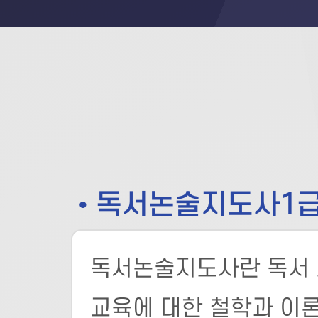
• 독서논술지도사1
독서논술지도사란 독서 
교육에 대한 철학과 이